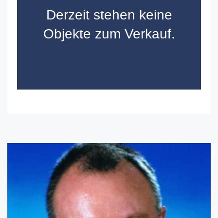
Derzeit stehen keine
Objekte zum Verkauf.