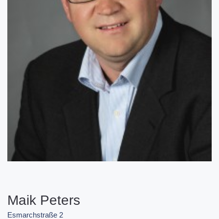
Maik Peters
Esmarchstraße 2