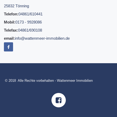
25832 Tönning
Telefon:
04861/610441
Mobil:
0173 - 9928086
Telefax:
04861/690108
email:
info@wattenmeer-immobilien.de
© 2018 Alle Rechte vorbehalten - Wattenmeer Immobilien