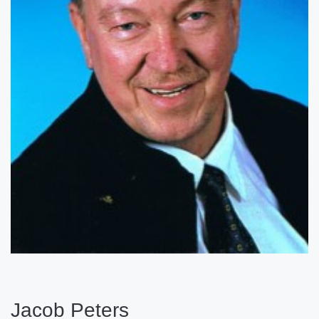
Jacob Peters