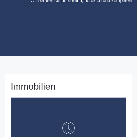
Wir beraten sie persönlich, nordisch und kompetent
Immobilien