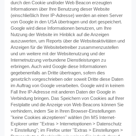
durch den Cookie und/oder Web Beacon erzeugten
Informationen über Ihre Benutzung dieser Website
(einschließlich Ihrer IP-Adresse) werden an einen Server
von Google in den USA übertragen und dort gespeichert.
Google wird diese Informationen benutzen, um Ihre
Nutzung der Website im Hinblick auf die Anzeigen
auszuwerten, um Reports über die Websiteaktivitäten und
Anzeigen für die Websitebetreiber zusammenzustellen
und um weitere mit der Websitenutzung und der
Internetnutzung verbundene Dienstleistungen zu
erbringen. Auch wird Google diese Informationen
gegebenenfalls an Dritte übertragen, sofern dies
gesetzlich vorgeschrieben oder soweit Dritte diese Daten
im Auftrag von Google verarbeiten. Google wird in keinem
Fall Ihre IP-Adresse mit anderen Daten der Google in
Verbindung bringen. Das Speichern von Cookies auf Ihrer
Festplatte und die Anzeige von Web Beacons können Sie
verhindern, indem Sie in Ihren Browser-Einstellungen
''keine Cookies akzeptieren'' wählen (Im MS Internet-
Explorer unter ''Extras > Internetoptionen > Datenschutz
> Einstellung''; im Firefox unter ''Extras > Einstellungen >