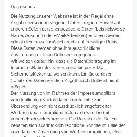
Datenschutz
Die Nutzung unserer Webseite ist in der Regel ohne
Angabe personenbezogener Daten möglich. Soweit auf
unseren Seiten personenbezogene Daten (beispielsweise
Name, Anschrift oder eMail-Adressen) erhoben werden,
erfolgt dies, soweit möglich, stets auf freiwilliger Basis.
Diese Daten werden ohne Ihre ausdrückliche
Zustimmung nicht an Dritte weitergegeben.
Wir weisen darauf hin, dass die Datenübertragung im
Internet (z.B. bei der Kommunikation per E-Mail)
Sicherheitslücken aufweisen kann. Ein lückenloser
Schutz der Daten vor dem Zugriff durch Dritte ist nicht
möglich.
Der Nutzung von im Rahmen der Impressumspflicht
veröffentlichten Kontaktdaten durch Dritte zur
Übersendung von nicht ausdrücklich angeforderter
Werbung und Informationsmaterialien wird hiermit
ausdrücklich widersprochen. Die Betreiber der Seiten
behalten sich ausdrücklich rechtliche Schritte im Falle der
unverlangten Zusendung von Werbeinformationen, etwa