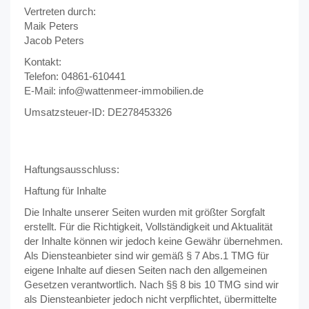
Vertreten durch:
Maik Peters
Jacob Peters
Kontakt:
Telefon: 04861-610441
E-Mail: info@wattenmeer-immobilien.de
Umsatzsteuer-ID: DE278453326
Haftungsausschluss:
Haftung für Inhalte
Die Inhalte unserer Seiten wurden mit größter Sorgfalt
erstellt. Für die Richtigkeit, Vollständigkeit und Aktualität
der Inhalte können wir jedoch keine Gewähr übernehmen.
Als Diensteanbieter sind wir gemäß § 7 Abs.1 TMG für
eigene Inhalte auf diesen Seiten nach den allgemeinen
Gesetzen verantwortlich. Nach §§ 8 bis 10 TMG sind wir
als Diensteanbieter jedoch nicht verpflichtet, übermittelte