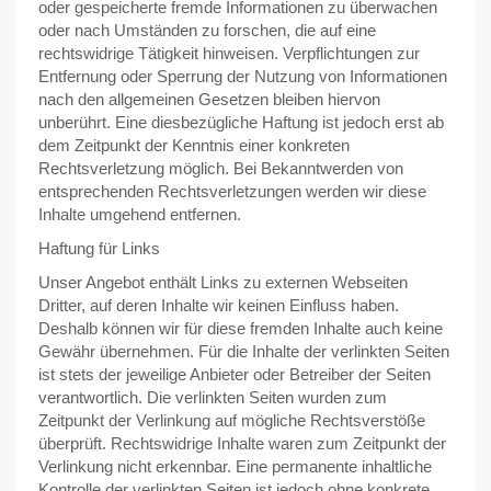
oder gespeicherte fremde Informationen zu überwachen
oder nach Umständen zu forschen, die auf eine
rechtswidrige Tätigkeit hinweisen. Verpflichtungen zur
Entfernung oder Sperrung der Nutzung von Informationen
nach den allgemeinen Gesetzen bleiben hiervon
unberührt. Eine diesbezügliche Haftung ist jedoch erst ab
dem Zeitpunkt der Kenntnis einer konkreten
Rechtsverletzung möglich. Bei Bekanntwerden von
entsprechenden Rechtsverletzungen werden wir diese
Inhalte umgehend entfernen.
Haftung für Links
Unser Angebot enthält Links zu externen Webseiten
Dritter, auf deren Inhalte wir keinen Einfluss haben.
Deshalb können wir für diese fremden Inhalte auch keine
Gewähr übernehmen. Für die Inhalte der verlinkten Seiten
ist stets der jeweilige Anbieter oder Betreiber der Seiten
verantwortlich. Die verlinkten Seiten wurden zum
Zeitpunkt der Verlinkung auf mögliche Rechtsverstöße
überprüft. Rechtswidrige Inhalte waren zum Zeitpunkt der
Verlinkung nicht erkennbar. Eine permanente inhaltliche
Kontrolle der verlinkten Seiten ist jedoch ohne konkrete