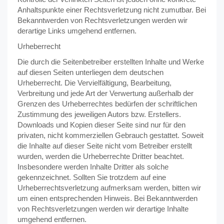
Anhaltspunkte einer Rechtsverletzung nicht zumutbar. Bei
Bekanntwerden von Rechtsverletzungen werden wir
derartige Links umgehend entfernen.
Urheberrecht
Die durch die Seitenbetreiber erstellten Inhalte und Werke
auf diesen Seiten unterliegen dem deutschen
Urheberrecht. Die Vervielfältigung, Bearbeitung,
Verbreitung und jede Art der Verwertung außerhalb der
Grenzen des Urheberrechtes bedürfen der schriftlichen
Zustimmung des jeweiligen Autors bzw. Erstellers.
Downloads und Kopien dieser Seite sind nur für den
privaten, nicht kommerziellen Gebrauch gestattet. Soweit
die Inhalte auf dieser Seite nicht vom Betreiber erstellt
wurden, werden die Urheberrechte Dritter beachtet.
Insbesondere werden Inhalte Dritter als solche
gekennzeichnet. Sollten Sie trotzdem auf eine
Urheberrechtsverletzung aufmerksam werden, bitten wir
um einen entsprechenden Hinweis. Bei Bekanntwerden
von Rechtsverletzungen werden wir derartige Inhalte
umgehend entfernen.