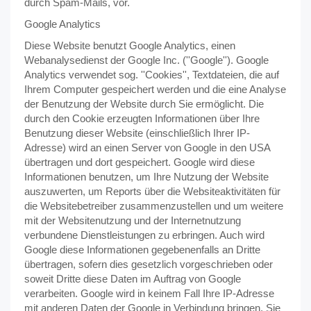
durch Spam-Mails, vor.
Google Analytics
Diese Website benutzt Google Analytics, einen
Webanalysedienst der Google Inc. (''Google''). Google
Analytics verwendet sog. ''Cookies'', Textdateien, die auf
Ihrem Computer gespeichert werden und die eine Analyse
der Benutzung der Website durch Sie ermöglicht. Die
durch den Cookie erzeugten Informationen über Ihre
Benutzung dieser Website (einschließlich Ihrer IP-
Adresse) wird an einen Server von Google in den USA
übertragen und dort gespeichert. Google wird diese
Informationen benutzen, um Ihre Nutzung der Website
auszuwerten, um Reports über die Websiteaktivitäten für
die Websitebetreiber zusammenzustellen und um weitere
mit der Websitenutzung und der Internetnutzung
verbundene Dienstleistungen zu erbringen. Auch wird
Google diese Informationen gegebenenfalls an Dritte
übertragen, sofern dies gesetzlich vorgeschrieben oder
soweit Dritte diese Daten im Auftrag von Google
verarbeiten. Google wird in keinem Fall Ihre IP-Adresse
mit anderen Daten der Google in Verbindung bringen. Sie