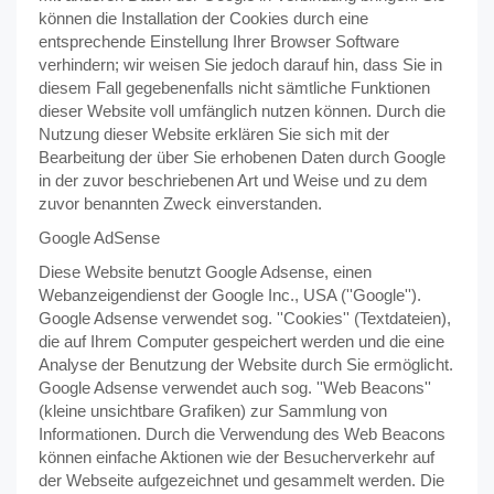
können die Installation der Cookies durch eine
entsprechende Einstellung Ihrer Browser Software
verhindern; wir weisen Sie jedoch darauf hin, dass Sie in
diesem Fall gegebenenfalls nicht sämtliche Funktionen
dieser Website voll umfänglich nutzen können. Durch die
Nutzung dieser Website erklären Sie sich mit der
Bearbeitung der über Sie erhobenen Daten durch Google
in der zuvor beschriebenen Art und Weise und zu dem
zuvor benannten Zweck einverstanden.
Google AdSense
Diese Website benutzt Google Adsense, einen
Webanzeigendienst der Google Inc., USA (''Google'').
Google Adsense verwendet sog. ''Cookies'' (Textdateien),
die auf Ihrem Computer gespeichert werden und die eine
Analyse der Benutzung der Website durch Sie ermöglicht.
Google Adsense verwendet auch sog. ''Web Beacons''
(kleine unsichtbare Grafiken) zur Sammlung von
Informationen. Durch die Verwendung des Web Beacons
können einfache Aktionen wie der Besucherverkehr auf
der Webseite aufgezeichnet und gesammelt werden. Die