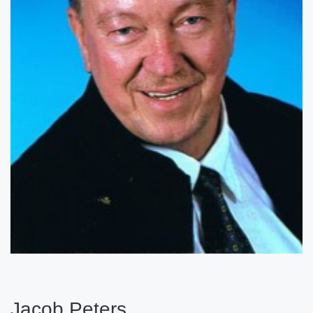
Jacob Peters