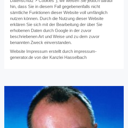
Datenschutz > Cookies''); wir weisen Sie jedoch darauf
hin, dass Sie in diesem Fall gegebenenfalls nicht
sämtliche Funktionen dieser Website voll umfänglich
nutzen können. Durch die Nutzung dieser Website
erklären Sie sich mit der Bearbeitung der über Sie
erhobenen Daten durch Google in der zuvor
beschriebenen Art und Weise und zu dem zuvor
benannten Zweck einverstanden.
Website Impressum erstellt durch impressum-
generator.de von der Kanzlei Hasselbach