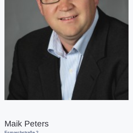
Maik Peters
Esmarchstraße 2