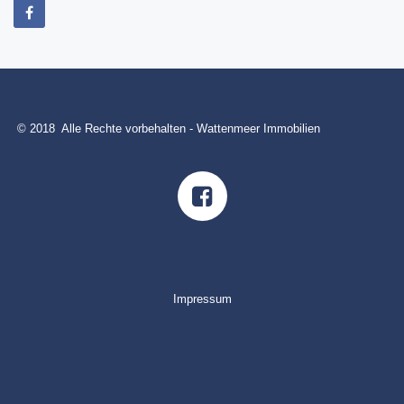
© 2018 Alle Rechte vorbehalten - Wattenmeer Immobilien
Impressum