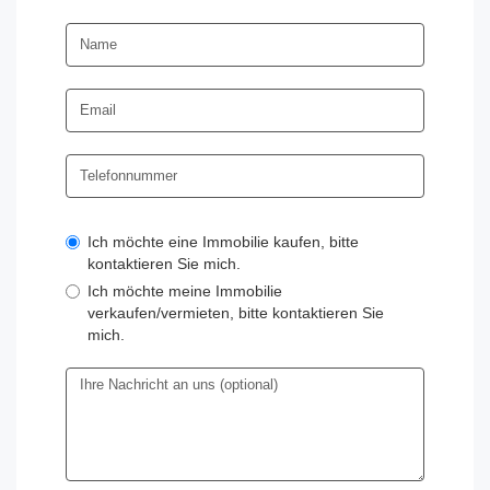
Ich möchte eine Immobilie kaufen, bitte
kontaktieren Sie mich.
Ich möchte meine Immobilie
verkaufen/vermieten, bitte kontaktieren Sie
mich.