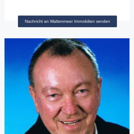
Nachricht an Wattenmeer Immobilien senden