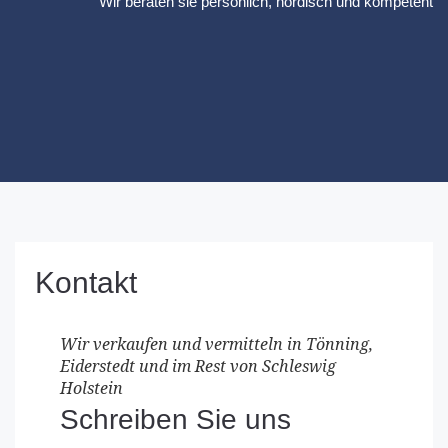
Wir beraten sie persönlich, nordisch und kompetent
Kontakt
Wir verkaufen und vermitteln in Tönning,
Eiderstedt und im Rest von Schleswig
Holstein
Schreiben Sie uns